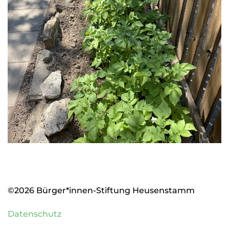
©2026 Bürger*innen-Stiftung Heusenstamm
Datenschutz