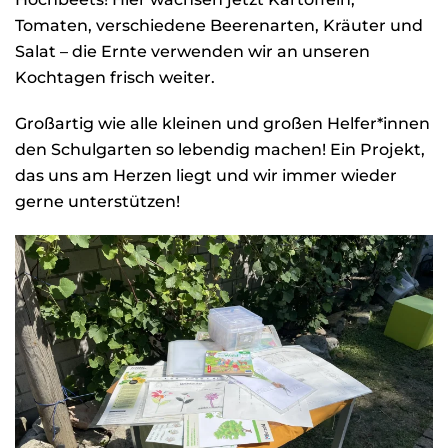
Tomaten, verschiedene Beerenarten, Kräuter und
Salat – die Ernte verwenden wir an unseren
Kochtagen frisch weiter.
Großartig wie alle kleinen und großen Helfer*innen
den Schulgarten so lebendig machen! Ein Projekt,
das uns am Herzen liegt und wir immer wieder
gerne unterstützen!