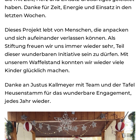
haben. Danke für Zeit, Energie und Einsatz in den
letzten Wochen.
Dieses Projekt lebt von Menschen, die anpacken
und sich aufeinander verlassen können. Als
Stiftung freuen wir uns immer wieder sehr, Teil
dieser wunderbaren Initiative sein zu dürfen. Mit
unserem Waffelstand konnten wir wieder viele
Kinder glücklich machen.
Danke an Justus Kallmeyer mit Team und der Tafel
Heusenstamm für das wunderbare Engagement,
jedes Jahr wieder.