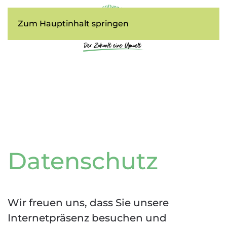
Zum Hauptinhalt springen
Datenschutz
Wir freuen uns, dass Sie unsere
Internetpräsenz besuchen und