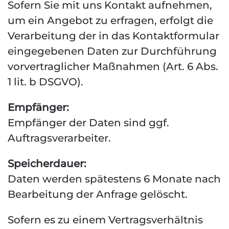
Sofern Sie mit uns Kontakt aufnehmen,
um ein Angebot zu erfragen, erfolgt die
Verarbeitung der in das Kontaktformular
eingegebenen Daten zur Durchführung
vorvertraglicher Maßnahmen (Art. 6 Abs.
1 lit. b DSGVO).
Empfänger:
Empfänger der Daten sind ggf.
Auftragsverarbeiter.
Speicherdauer:
Daten werden spätestens 6 Monate nach
Bearbeitung der Anfrage gelöscht.
Sofern es zu einem Vertragsverhältnis