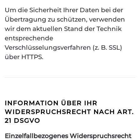
Um die Sicherheit Ihrer Daten bei der
Übertragung zu schützen, verwenden
wir dem aktuellen Stand der Technik
entsprechende
Verschlüsselungsverfahren (z. B. SSL)
über HTTPS.
INFORMATION ÜBER IHR
WIDERSPRUCHSRECHT NACH ART.
21 DSGVO
Einzelfallbezogenes Widerspruchsrecht