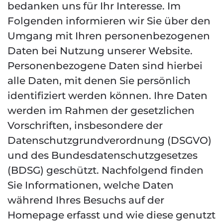
bedanken uns für Ihr Interesse. Im
Folgenden informieren wir Sie über den
Umgang mit Ihren personenbezogenen
Daten bei Nutzung unserer Website.
Personenbezogene Daten sind hierbei
alle Daten, mit denen Sie persönlich
identifiziert werden können. Ihre Daten
werden im Rahmen der gesetzlichen
Vorschriften, insbesondere der
Datenschutzgrundverordnung (DSGVO)
und des Bundesdatenschutzgesetzes
(BDSG) geschützt. Nachfolgend finden
Sie Informationen, welche Daten
während Ihres Besuchs auf der
Homepage erfasst und wie diese genutzt