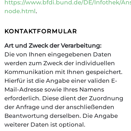
https://www.bfdi.bund.de/DE/Infothek/Ans
node.html
.
KONTAKTFORMULAR
Art und Zweck der Verarbeitung:
Die von Ihnen eingegebenen Daten
werden zum Zweck der individuellen
Kommunikation mit Ihnen gespeichert.
Hierfür ist die Angabe einer validen E-
Mail-Adresse sowie Ihres Namens
erforderlich. Diese dient der Zuordnung
der Anfrage und der anschließenden
Beantwortung derselben. Die Angabe
weiterer Daten ist optional.