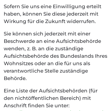
Sofern Sie uns eine Einwilligung erteilt
haben, können Sie diese jederzeit mit
Wirkung für die Zukunft widerrufen.
Sie können sich jederzeit mit einer
Beschwerde an eine Aufsichtsbehörde
wenden, z. B. an die zuständige
Aufsichtsbehörde des Bundeslands Ihres
Wohnsitzes oder an die für uns als
verantwortliche Stelle zuständige
Behörde.
Eine Liste der Aufsichtsbehörden (für
den nichtöffentlichen Bereich) mit
Anschrift finden Sie unter: