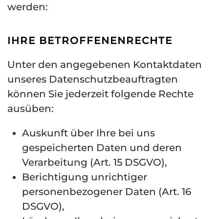
werden:
IHRE BETROFFENENRECHTE
Unter den angegebenen Kontaktdaten
unseres Datenschutzbeauftragten
können Sie jederzeit folgende Rechte
ausüben:
Auskunft über Ihre bei uns
gespeicherten Daten und deren
Verarbeitung (Art. 15 DSGVO),
Berichtigung unrichtiger
personenbezogener Daten (Art. 16
DSGVO),