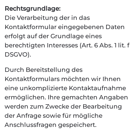
Rechtsgrundlage:
Die Verarbeitung der in das
Kontaktformular eingegebenen Daten
erfolgt auf der Grundlage eines
berechtigten Interesses (Art. 6 Abs. 1 lit. f
DSGVO).
Durch Bereitstellung des
Kontaktformulars möchten wir Ihnen
eine unkomplizierte Kontaktaufnahme
ermöglichen. Ihre gemachten Angaben
werden zum Zwecke der Bearbeitung
der Anfrage sowie für mögliche
Anschlussfragen gespeichert.