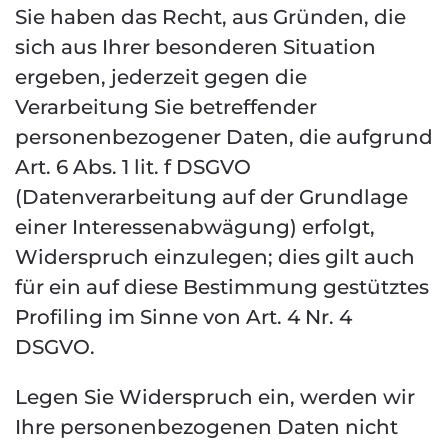
Sie haben das Recht, aus Gründen, die
sich aus Ihrer besonderen Situation
ergeben, jederzeit gegen die
Verarbeitung Sie betreffender
personenbezogener Daten, die aufgrund
Art. 6 Abs. 1 lit. f DSGVO
(Datenverarbeitung auf der Grundlage
einer Interessenabwägung) erfolgt,
Widerspruch einzulegen; dies gilt auch
für ein auf diese Bestimmung gestütztes
Profiling im Sinne von Art. 4 Nr. 4
DSGVO.
Legen Sie Widerspruch ein, werden wir
Ihre personenbezogenen Daten nicht