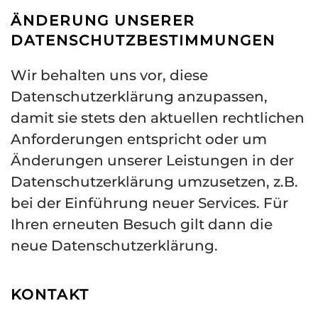
ÄNDERUNG UNSERER
DATENSCHUTZBESTIMMUNGEN
Wir behalten uns vor, diese
Datenschutzerklärung anzupassen,
damit sie stets den aktuellen rechtlichen
Anforderungen entspricht oder um
Änderungen unserer Leistungen in der
Datenschutzerklärung umzusetzen, z.B.
bei der Einführung neuer Services. Für
Ihren erneuten Besuch gilt dann die
neue Datenschutzerklärung.
KONTAKT