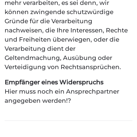
mehr verarbeiten, es sei denn, wir
können zwingende schutzwürdige
Gründe für die Verarbeitung
nachweisen, die Ihre Interessen, Rechte
und Freiheiten überwiegen, oder die
Verarbeitung dient der
Geltendmachung, Ausübung oder
Verteidigung von Rechtsansprüchen.
Empfänger eines Widerspruchs
Hier muss noch ein Ansprechpartner
angegeben werden!?