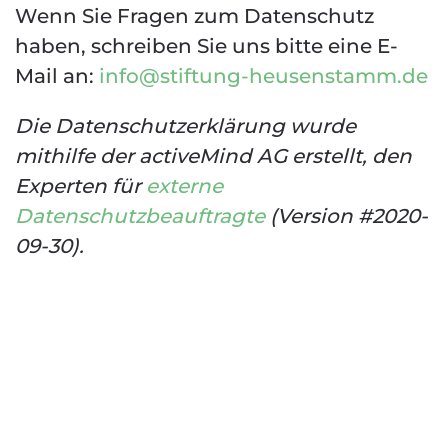
Wenn Sie Fragen zum Datenschutz
haben, schreiben Sie uns bitte eine E-
Mail an:
info@stiftung-heusenstamm.de
Die Datenschutzerklärung wurde
mithilfe der activeMind AG erstellt, den
Experten für
externe
Datenschutzbeauftragte
(Version #2020-
09-30).