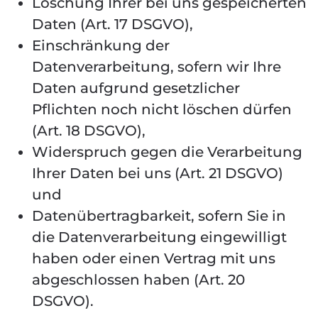
Löschung Ihrer bei uns gespeicherten
Daten (Art. 17 DSGVO),
Einschränkung der
Datenverarbeitung, sofern wir Ihre
Daten aufgrund gesetzlicher
Pflichten noch nicht löschen dürfen
(Art. 18 DSGVO),
Widerspruch gegen die Verarbeitung
Ihrer Daten bei uns (Art. 21 DSGVO)
und
Datenübertragbarkeit, sofern Sie in
die Datenverarbeitung eingewilligt
haben oder einen Vertrag mit uns
abgeschlossen haben (Art. 20
DSGVO).